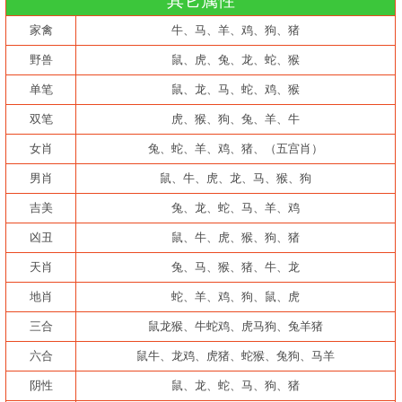
其它属性
家禽
牛、马、羊、鸡、狗、猪
野兽
鼠、虎、兔、龙、蛇、猴
单笔
鼠、龙、马、蛇、鸡、猴
双笔
虎、猴、狗、兔、羊、牛
女肖
兔、蛇、羊、鸡、猪、（五宫肖）
男肖
鼠、牛、虎、龙、马、猴、狗
吉美
兔、龙、蛇、马、羊、鸡
凶丑
鼠、牛、虎、猴、狗、猪
天肖
兔、马、猴、猪、牛、龙
地肖
蛇、羊、鸡、狗、鼠、虎
三合
鼠龙猴、牛蛇鸡、虎马狗、兔羊猪
六合
鼠牛、龙鸡、虎猪、蛇猴、兔狗、马羊
阴性
鼠、龙、蛇、马、狗、猪